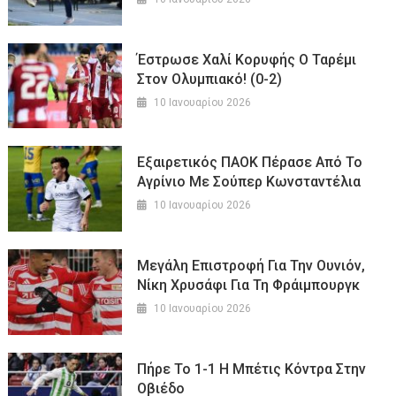
Έστρωσε Χαλί Κορυφής Ο Ταρέμι
Στον Ολυμπιακό! (0-2)
10 Ιανουαρίου 2026
Εξαιρετικός ΠΑΟΚ Πέρασε Από Το
Αγρίνιο Με Σούπερ Κωνσταντέλια
10 Ιανουαρίου 2026
Μεγάλη Επιστροφή Για Την Ουνιόν,
Νίκη Χρυσάφι Για Τη Φράιμπουργκ
10 Ιανουαρίου 2026
Πήρε Το 1-1 Η Μπέτις Κόντρα Στην
Οβιέδο