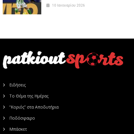
10 Ιανουαρίου 2026
Ειδήσεις
Το Θέμα της Ημέρας
“Κοριός” στα Αποδυτήρια
Ποδόσφαιρο
Μπάσκετ