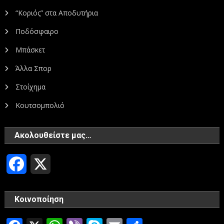
“Κοριός” στα Αποδυτήρια
Ποδόσφαιρο
Μπάσκετ
Άλλα Σπορ
Στοίχημα
Κουτσομπολιό
Ακολουθείστε μας…
Facebook
X
Κοινοποίηση