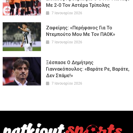
Με 2-0 Τον Αστέρα Τρίπολης
7 Ιανουαρίου 2026
Ζαφείρης: «Περήφανος Για Το
Ντεμπούτο Μου Με Τον ΠΑΟΚ»
7 Ιανουαρίου 2026
Ξέσπασε Ο Δημήτρης
Γιαννακόπουλος: «Βαράτε Ρε, Βαράτε,
Δεν Σπάμε!»
7 Ιανουαρίου 2026