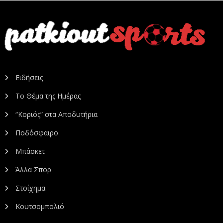
Ειδήσεις
Το Θέμα της Ημέρας
“Κοριός” στα Αποδυτήρια
Ποδόσφαιρο
Μπάσκετ
Άλλα Σπορ
Στοίχημα
Κουτσομπολιό