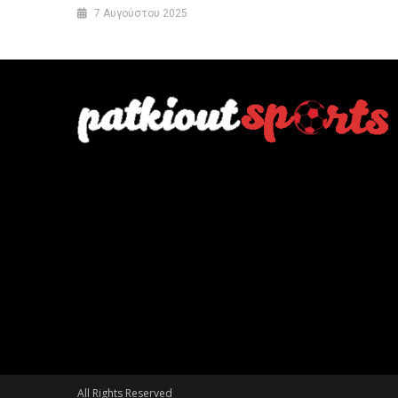
7 Αυγούστου 2025
All Rights Reserved