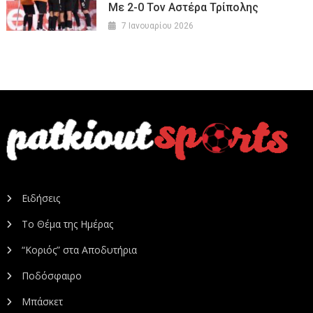
Με 2-0 Τον Αστέρα Τρίπολης
7 Ιανουαρίου 2026
Ειδήσεις
Το Θέμα της Ημέρας
“Κοριός” στα Αποδυτήρια
Ποδόσφαιρο
Μπάσκετ