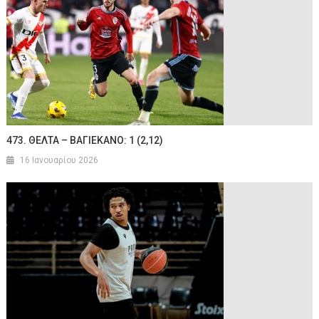
473. ΘΕΛΤΑ – ΒΑΓΙΕΚΑΝΟ: 1 (2,12)
16 Ιανουαρίου 2026