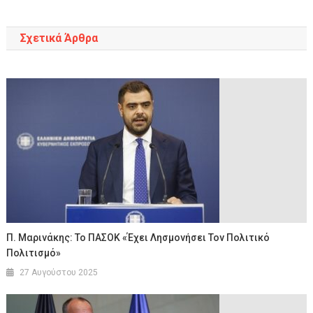
Σχετικά Άρθρα
Π. Μαρινάκης: Το ΠΑΣΟΚ «έχει Λησμονήσει Τον Πολιτικό
Πολιτισμό»
27 Αυγούστου 2025