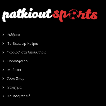
Ειδήσεις
Το Θέμα της Ημέρας
“Κοριός” στα Αποδυτήρια
Ποδόσφαιρο
Μπάσκετ
Άλλα Σπορ
Στοίχημα
Κουτσομπολιό