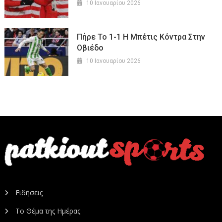
10 Ιανουαρίου 2026
Πήρε Το 1-1 Η Μπέτις Κόντρα Στην
Οβιέδο
10 Ιανουαρίου 2026
Ειδήσεις
Το Θέμα της Ημέρας