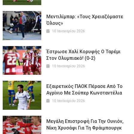
Μεντιλίμπαρ: «Τους Χρειαζόμαστε
Όλους»
10 Ιανουαρίου 2026
Έστρωσε Χαλί Κορυφής Ο Ταρέμι
Στον Ολυμπιακό! (0-2)
10 Ιανουαρίου 2026
Εξαιρετικός ΠΑΟΚ Πέρασε Από Το
Αγρίνιο Με Σούπερ Κωνσταντέλια
10 Ιανουαρίου 2026
Μεγάλη Επιστροφή Για Την Ουνιόν,
Νίκη Χρυσάφι Για Τη Φράιμπουργκ