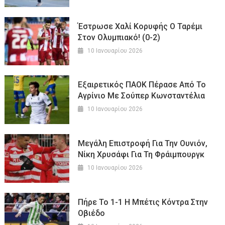
Έστρωσε Χαλί Κορυφής Ο Ταρέμι
Στον Ολυμπιακό! (0-2)
10 Ιανουαρίου 2026
Εξαιρετικός ΠΑΟΚ Πέρασε Από Το
Αγρίνιο Με Σούπερ Κωνσταντέλια
10 Ιανουαρίου 2026
Μεγάλη Επιστροφή Για Την Ουνιόν,
Νίκη Χρυσάφι Για Τη Φράιμπουργκ
10 Ιανουαρίου 2026
Πήρε Το 1-1 Η Μπέτις Κόντρα Στην
Οβιέδο