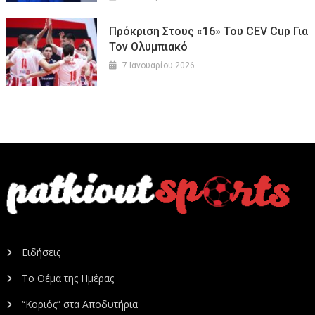
Πρόκριση Στους «16» Του CEV Cup Για
Τον Ολυμπιακό
7 Ιανουαρίου 2026
Ειδήσεις
Το Θέμα της Ημέρας
“Κοριός” στα Αποδυτήρια