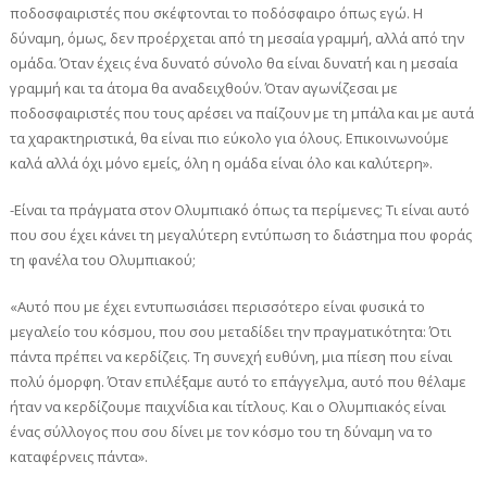
ποδοσφαιριστές που σκέφτονται το ποδόσφαιρο όπως εγώ. Η
δύναμη, όμως, δεν προέρχεται από τη μεσαία γραμμή, αλλά από την
ομάδα. Όταν έχεις ένα δυνατό σύνολο θα είναι δυνατή και η μεσαία
γραμμή και τα άτομα θα αναδειχθούν. Όταν αγωνίζεσαι με
ποδοσφαιριστές που τους αρέσει να παίζουν με τη μπάλα και με αυτά
τα χαρακτηριστικά, θα είναι πιο εύκολο για όλους. Επικοινωνούμε
καλά αλλά όχι μόνο εμείς, όλη η ομάδα είναι όλο και καλύτερη».
-Είναι τα πράγματα στον Ολυμπιακό όπως τα περίμενες; Τι είναι αυτό
που σου έχει κάνει τη μεγαλύτερη εντύπωση το διάστημα που φοράς
τη φανέλα του Ολυμπιακού;
«Αυτό που με έχει εντυπωσιάσει περισσότερο είναι φυσικά το
μεγαλείο του κόσμου, που σου μεταδίδει την πραγματικότητα: Ότι
πάντα πρέπει να κερδίζεις. Τη συνεχή ευθύνη, μια πίεση που είναι
πολύ όμορφη. Όταν επιλέξαμε αυτό το επάγγελμα, αυτό που θέλαμε
ήταν να κερδίζουμε παιχνίδια και τίτλους. Και ο Ολυμπιακός είναι
ένας σύλλογος που σου δίνει με τον κόσμο του τη δύναμη να το
καταφέρνεις πάντα».