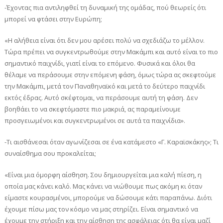
-Έχοντας πια αντιληφθεί τη δυναμική της ομάδας, πού θεωρείς ότι
μπορεί να φτάσει στην Ευρώπη;
«Η αλήθεια είναι ότι δεν μου αρέσει πολύ να σχεδιάζω το μέλλον.
Τώρα πρέπει να συγκεντρωθούμε στην Μακάμπι και αυτό είναι το πιο
σημαντικό παιχνίδι, γιατί είναι το επόμενο. Φυσικά και όλοι θα
θέλαμε να περάσουμε στην επόμενη φάση, όμως τώρα ας σκεφτούμε
την Μακάμπι, μετά τον Παναθηναϊκό και μετά το δεύτερο παιχνίδι
εκτός έδρας. Αυτό σκέφτομαι, να περάσουμε αυτή τη φάση. Δεν
βοηθάει το να σκεφτόμαστε πιο μακριά, ας παραμείνουμε
προσγειωμένοι και συγκεντρωμένοι σε αυτά τα παιχνίδια».
-Τι αισθάνεσαι όταν αγωνίζεσαι σε ένα κατάμεστο «Γ. Καραϊσκάκης»; Τι
συναίσθημα σου προκαλείται;
«Είναι μια όμορφη αίσθηση. Σου δημιουργείται μια καλή πίεση, η
οποία μας κάνει καλό. Μας κάνει να νιώθουμε πως ακόμη κι όταν
είμαστε κουρασμένοι, μπορούμε να δώσουμε κάτι παραπάνω. Διότι
έχουμε πίσω μας τον κόσμο να μας στηρίζει. Είναι σημαντικό να
έχουμε την στήριξη και την αίσθηση της ασφάλειας ότι θα είναι μαζί