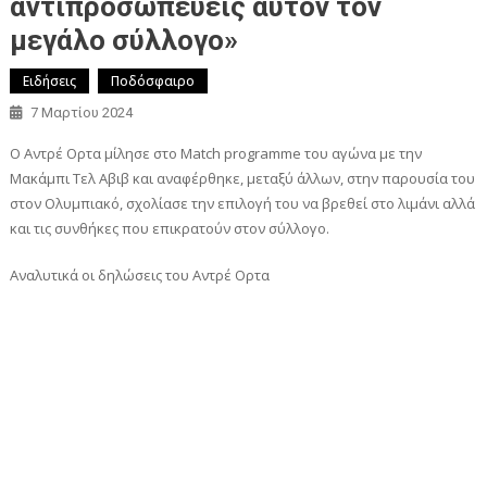
αντιπροσωπεύεις αυτόν τον
μεγάλο σύλλογο»
Ειδήσεις
Ποδόσφαιρο
7 Μαρτίου 2024
Ο Αντρέ Ορτα μίλησε στο Match programme του αγώνα με την
Μακάμπι Τελ Αβιβ και αναφέρθηκε, μεταξύ άλλων, στην παρουσία του
στον Ολυμπιακό, σχολίασε την επιλογή του να βρεθεί στο λιμάνι αλλά
και τις συνθήκες που επικρατούν στον σύλλογο.
Αναλυτικά οι δηλώσεις του Αντρέ Ορτα