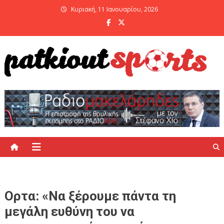
Skip
Κυριακή, 11 Ιανουαρίου, 2026
to
content
PatKiout Sports
Ό,τι θες να μάθεις στο patkiout – Όλα τα Αθλητικά Νέα
Ορτα: «Να ξέρουμε πάντα τη
μεγάλη ευθύνη του να