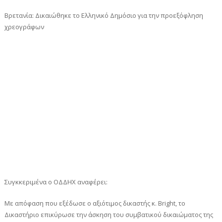
Βρετανία: Δικαιώθηκε το Ελληνικό Δημόσιο για την προεξόφληση
χρεογράφων
Συγκκεριμένα ο ΟΔΔΗΧ αναφέρει:
Με απόφαση που εξέδωσε ο αξιότιμος δικαστής κ. Bright, το
Δικαστήριο επικύρωσε την άσκηση του συμβατικού δικαιώματος της