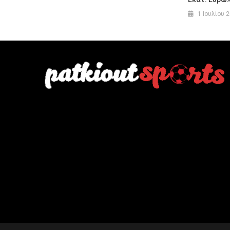
1 Ιουλίου 