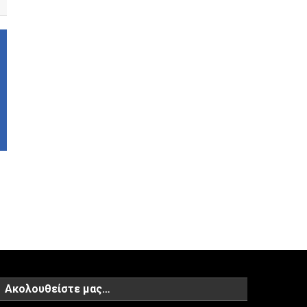
Ακολουθείστε μας…