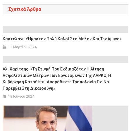
Σχετικά Άρθρα
Καστελάνι: «Ήμασταν Πολύ Καλοί Στο Μπλοκ Και Την Άμυνα»
11 Μαρτίου 2024
Αλ. Χαρίτσης: «Τη Στιγμή Που Εκδικαζόταν Η Αίτηση
Ασφαλιστικών Μέτρων Των Εργαζόμενων Της ΛΑΡΚΟ, Η
Κυβέρνηση Καταθέτει Απαράδεκτη Τροπολογία Για Να
Παρέμβει Στη Δικαιοσύνη»
18 Ιουνίου 2024