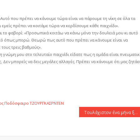
 «Αυτό που πρέπει να κάνουμε τώρα είναι να πάρουμε τη νίκη σε όλα τα
ι εμείς πρέπει να κοιτάμε τώρα να κερδίσουμε κάθε παιχνίδι».
ναι το φαβορί: «Προσωπικά κοιτάω να κάνω μόνο την δουλειά μου κι αυτό
ϊκό όπως μπορώ. Θεωρώ πως αυτό που πρέπει να κάνουμε είναι να
 τους τρεις βαθμούς».
 τη γνώμη μου στο τελευταίο παιχνίδι είδατε πως η ομάδα είναι πνευματι
 Δεν μπορείς να δεις μεγάλες αλλαγές. Πρέπει να κάνουμε ότι μας ζητάε
αστείτε
ος
Ποδόσφαιρο
ΤΖΟΥΡΓΚΑΣΡΝΤΕΝ
Τουλάχιστον ένα μήνα ξανά εκτός δράσης ο Νεϊμάρ!