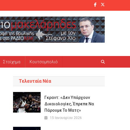
Στοίχημα
Κουτσομπολιό
Τελευταία Νέα
Γκραντ: «Δεν Υπάρχουν
Δικαιολογίες, Έπρεπε Να
Πάρουμε Το Ματς»
15 Ιανουαρίου 2026