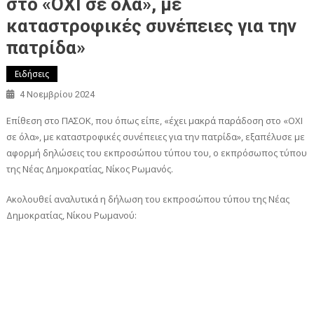
στο «ΟΧΙ σε όλα», με
καταστροφικές συνέπειες για την
πατρίδα»
Ειδήσεις
4 Νοεμβρίου 2024
Επίθεση στο ΠΑΣΟΚ, που όπως είπε, «έχει μακρά παράδοση στο «ΟΧΙ
σε όλα», με καταστροφικές συνέπειες για την πατρίδα», εξαπέλυσε με
αφορμή δηλώσεις του εκπροσώπου τύπου του, ο εκπρόσωπος τύπου
της Νέας Δημοκρατίας, Νίκος Ρωμανός.
Ακολουθεί αναλυτικά η δήλωση του εκπροσώπου τύπου της Νέας
Δημοκρατίας, Νίκου Ρωμανού: