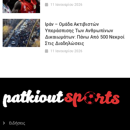
11 Ιανουαρίου 2026
Ιράν – Ομάδα Ακτιβιστών
Υπεράσπισης Των Ανθρωπίνων
Δικαιωμάτων: Πάνω Από 500 Νεκροί
Στις Διαδηλώσεις
11 Ιανουαρίου 2026
Ειδήσεις