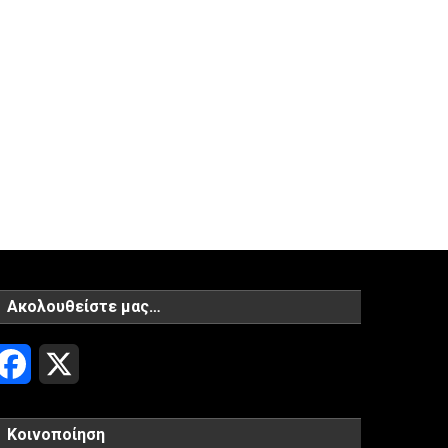
Ακολουθείστε μας…
Facebook
X
Κοινοποίηση