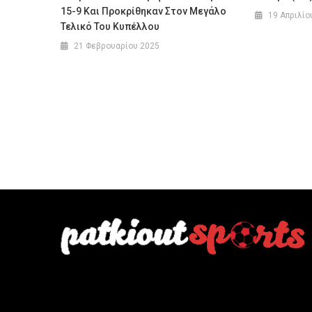
15-9 Και Προκρίθηκαν Στον Μεγάλο
19 Απριλίο
Τελικό Του Κυπέλλου
21 Φεβρουαρίου 2025