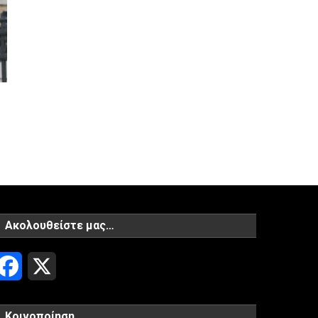
Ακολουθείστε μας…
Facebook
X
Κοινοποίηση