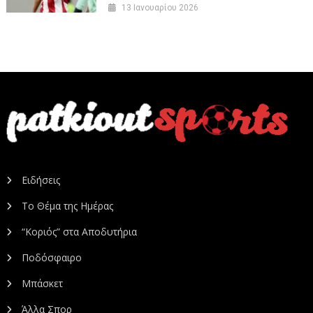
13 Ιανουαρίου 2026
Ειδήσεις
Το Θέμα της Ημέρας
“Κοριός” στα Αποδυτήρια
Ποδόσφαιρο
Μπάσκετ
Άλλα Σπορ