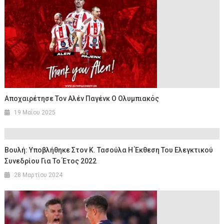
Αποχαιρέτησε Τον Αλέν Παγένκ Ο Ολυμπιακός
19 Μαΐου 2025
Βουλή: Υποβλήθηκε Στον Κ. Τασούλα Η Έκθεση Του Ελεγκτικού
Συνεδρίου Για Το Έτος 2022
28 Μαρτίου 2024