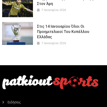
Στον Άρη
7 Ιανουαρίου 2026
Στις 14 Ιανουαρίου Όλοι Οι
Προημιτελικοί Του Κυπέλλου
Ελλάδας
7 Ιανουαρίου 2026
Ειδήσεις