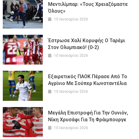
Μεντιλίμπαρ: «Τους Χρειαζόμαστε
Όλους»
10 Ιανουαρίου 2026
Έστρωσε Χαλί Κορυφής Ο Ταρέμι
Στον Ολυμπιακό! (0-2)
10 Ιανουαρίου 2026
Εξαιρετικός ΠΑΟΚ Πέρασε Από Το
Αγρίνιο Με Σούπερ Κωνσταντέλια
10 Ιανουαρίου 2026
Μεγάλη Επιστροφή Για Την Ουνιόν,
Νίκη Χρυσάφι Για Τη Φράιμπουργκ
10 Ιανουαρίου 2026