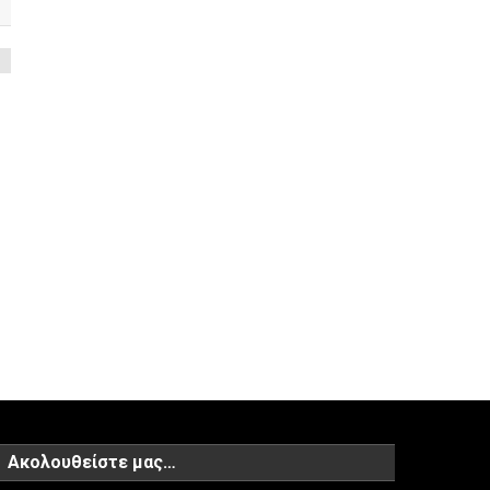
Ακολουθείστε μας…