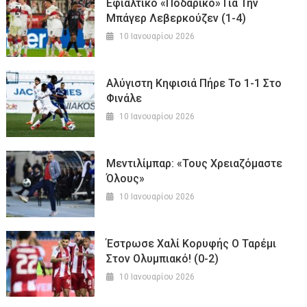
Εφιαλτικό «ποδαρικό» Για Την
Μπάγερ Λεβερκούζεν (1-4)
10 Ιανουαρίου 2026
Αλύγιστη Κηφισιά Πήρε Το 1-1 Στο
Φινάλε
10 Ιανουαρίου 2026
Μεντιλίμπαρ: «Τους Χρειαζόμαστε
Όλους»
10 Ιανουαρίου 2026
Έστρωσε Χαλί Κορυφής Ο Ταρέμι
Στον Ολυμπιακό! (0-2)
10 Ιανουαρίου 2026