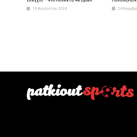
19 Αυγούστου 2024
24 Νοεμβρ