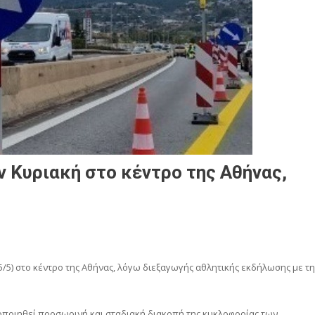
 Κυριακή στο κέντρο της Αθήνας,
/5) στο κέντρο της Αθήνας, λόγω διεξαγωγής αθλητικής εκδήλωσης με τ
τοποιηθεί προσωρινή και σταδιακή διακοπή της κυκλοφορίας των