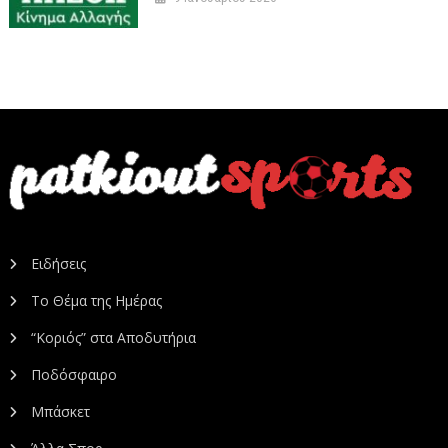
Ειδήσεις
Το Θέμα της Ημέρας
“Κοριός” στα Αποδυτήρια
Ποδόσφαιρο
Μπάσκετ