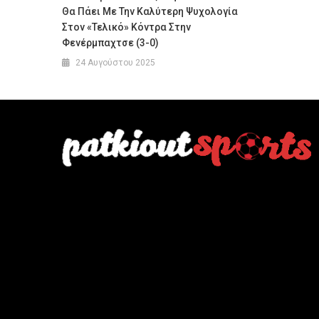
Θα Πάει Με Την Καλύτερη Ψυχολογία
Στον «τελικό» Κόντρα Στην
Φενέρμπαχτσε (3-0)
24 Αυγούστου 2025