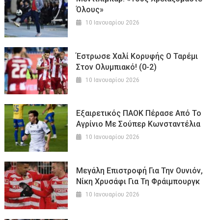
Όλους»
10 Ιανουαρίου 2026
Έστρωσε Χαλί Κορυφής Ο Ταρέμι
Στον Ολυμπιακό! (0-2)
10 Ιανουαρίου 2026
Εξαιρετικός ΠΑΟΚ Πέρασε Από Το
Αγρίνιο Με Σούπερ Κωνσταντέλια
10 Ιανουαρίου 2026
Μεγάλη Επιστροφή Για Την Ουνιόν,
Νίκη Χρυσάφι Για Τη Φράιμπουργκ
10 Ιανουαρίου 2026