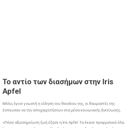
Το αντίο των διασήμων στην Iris
Apfel
Μόλις έγινε γνωστή η είδηση του θανάτου της, οι θαυμαστές της
έσπευσαν να την αποχαιρετήσουν στα μέσα κοινωνικής δικτύωσης.
«Πόσο αξιοσημείωτη ζωή έζησε η Iris Apfel. Τα έκανε πραγματικά όλα.