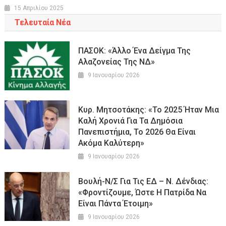
15 Απριλίου 2025
Τελευταία Νέα
ΠΑΣΟΚ: «Άλλο Ένα Δείγμα Της
Αλαζονείας Της ΝΔ»
9 Ιανουαρίου 2026
Κυρ. Μητσοτάκης: «Το 2025 Ήταν Μια
Καλή Χρονιά Για Τα Δημόσια
Πανεπιστήμια, Το 2026 Θα Είναι
Ακόμα Καλύτερη»
9 Ιανουαρίου 2026
Βουλή-Ν/σ Για Τις ΕΔ – Ν. Δένδιας:
«Φροντίζουμε, Ώστε Η Πατρίδα Να
Είναι Πάντα Έτοιμη»
9 Ιανουαρίου 2026