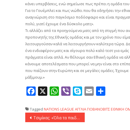
κάνει υπερβάσεις, ενώ σημείωσε πως πρέπει η ομάδα του 
Για το Γουέμπλεϊ και πως νιώθει που θα οδηγήσει την εθνι
αναγνώριση στο παγκόσμιο ποδόσφαιρο και είναι πραγματ
πολύ, γιατί έχουμε ένα δύσκολο ματς».
Τι αλλάζει από τα προηγούμενα ματς από τη στιγμή που α
προπονητής της Εθνικής ομάδας και με τον χρόνο που είμ
λειτουργούσαν καλά να λειτουργήσουν καλύτερα τώρα. Δεν 
ένα ενδιαφέρον ματς και σίγουρα πολύ καλό τεστ για εμάς
πράγματα είναι απλά. Αν θέλουμε σαν Εθνική ομάδα να αλ
κάνουμε αποτελέσματα που μπορεί να μην είναι στο επίπ
που παίζουν στην Ευρώπη και σε μεγάλες ομάδες. Έχουμε κ
μάξιμουμ.»
Facebook
X
WhatsApp
Viber
Skype
Email
Μοιρ
Tagged
NATIONS LEAGUE
ΑΓΓΛΙΑ
ΓΙΟΒΑΝΟΒΙΤΣ
ΕΘΝΙΚΗ Ο
Πλοήγηση
Τσιμίκας: «Όλα τα παιδιά θέλουν να βγάλουν τον εγωϊσμό τους!»
άρθρων