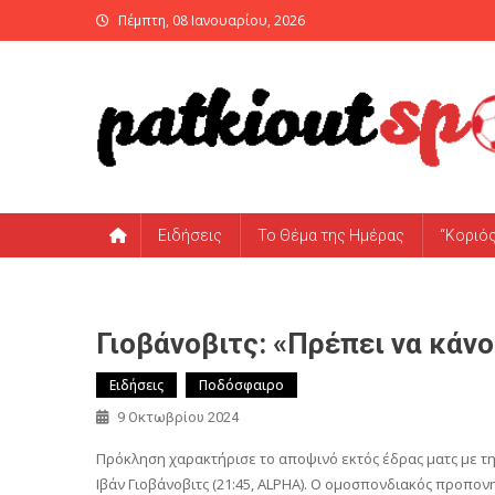
Skip
Πέμπτη, 08 Ιανουαρίου, 2026
to
content
PatKiout Sports
Ό,τι θες να μάθεις στο patkiout – Όλα τα Αθλητικά Νέα
Ειδήσεις
Το Θέμα της Ημέρας
“Κοριό
Γιοβάνοβιτς: «Πρέπει να κάν
Ειδήσεις
Ποδόσφαιρο
9 Οκτωβρίου 2024
Πρόκληση χαρακτήρισε το αποψινό εκτός έδρας ματς με την
Ιβάν Γιοβάνοβιτς (21:45, ALPHA). Ο ομοσπονδιακός προπονη