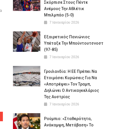
Σκόρπισε Στους Πέντε
Ανέμους Την Αθλέτικ
α
Μπιλμπάο (5-0)
7 Ιανουαρίου 2026
Εξαιρετικός Πανιώνιος
Υπέταξε Την Μπούντουτσνοστ
(97-85)
7 Ιανουαρίου 2026
Γροιλανδία: Η ΕΕ Πρέπει Να
Ετοιμάσει Κυρώσεις Για Να
«αποτρέψει» Τον Τραμπ,
Δηλώνει Ο Αντικαγκελάριος
Της Αυστρίας
7 Ιανουαρίου 2026
Ρούμπιο: «Σταθερότητα,
Ανάκαμψη, Μετάβαση» Το