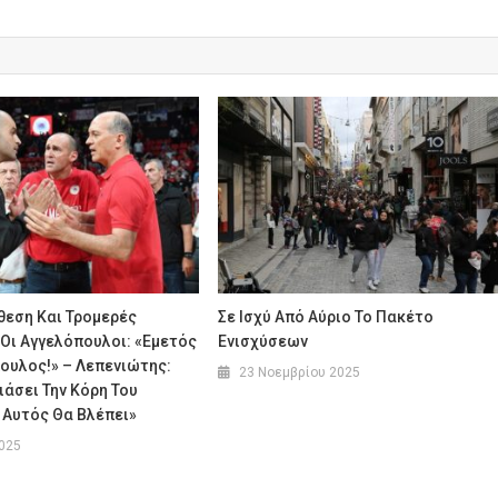
θεση Και Τρομερές
Σε Ισχύ Από Αύριο Το Πακέτο
Οι Αγγελόπουλοι: «Εμετός
Ενισχύσεων
ουλος!» – Λεπενιώτης:
23 Νοεμβρίου 2025
ιάσει Την Κόρη Του
 Αυτός Θα Βλέπει»
2025