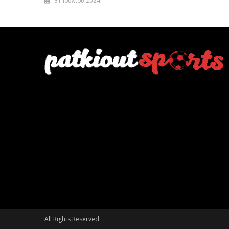
31 Ιουλίου 2024
All Rights Reserved