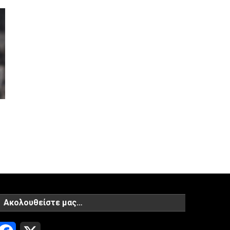
Ακολουθείστε μας…