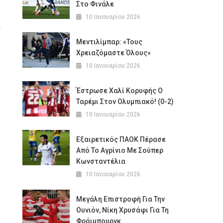
Στο Φινάλε
10 Ιανουαρίου 2026
α
Μεντιλίμπαρ: «Τους
Χρειαζόμαστε Όλους»
10 Ιανουαρίου 2026
Έστρωσε Χαλί Κορυφής Ο
Ταρέμι Στον Ολυμπιακό! (0-2)
10 Ιανουαρίου 2026
Εξαιρετικός ΠΑΟΚ Πέρασε
Από Το Αγρίνιο Με Σούπερ
Κωνσταντέλια
10 Ιανουαρίου 2026
Μεγάλη Επιστροφή Για Την
Ουνιόν, Νίκη Χρυσάφι Για Τη
Φράιμπουργκ