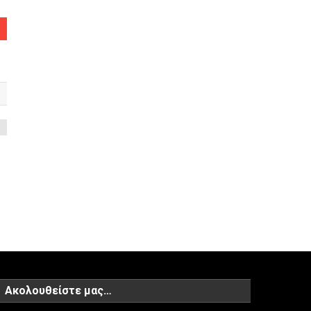
Ακολουθείστε μας…