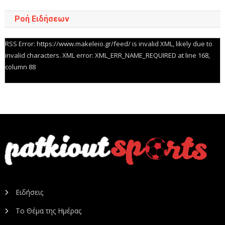
Ροή Ειδήσεων
RSS Error: https://www.makeleio.gr/feed/ is invalid XML, likely due to
invalid characters. XML error: XML_ERR_NAME_REQUIRED at line 168,
column 88
Ειδήσεις
Το Θέμα της Ημέρας