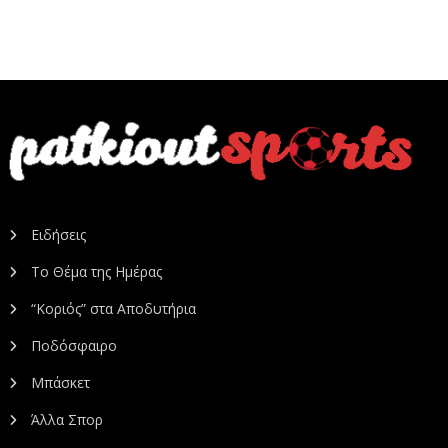
Ειδήσεις
Το Θέμα της Ημέρας
“Κοριός” στα Αποδυτήρια
Ποδόσφαιρο
Μπάσκετ
Άλλα Σπορ