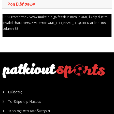
Ροή Ειδήσεων
RSS Error: https://www.makeleio.gr/feed/ is invalid XML, likely due to
invalid characters. XML error: XML_ERR_NAME_REQUIRED at line 168,
column 88
Ειδήσεις
Το Θέμα της Ημέρας
“Κοριός” στα Αποδυτήρια