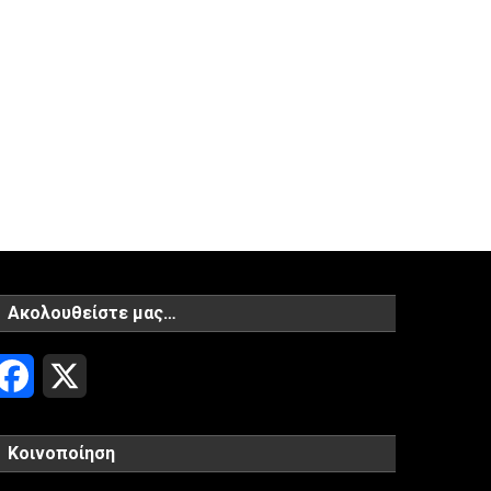
Ακολουθείστε μας…
Facebook
X
Κοινοποίηση