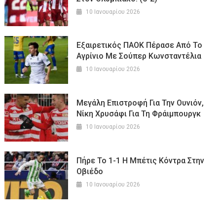
10 Ιανουαρίου 2026
Εξαιρετικός ΠΑΟΚ Πέρασε Από Το
Αγρίνιο Με Σούπερ Κωνσταντέλια
10 Ιανουαρίου 2026
Μεγάλη Επιστροφή Για Την Ουνιόν,
Νίκη Χρυσάφι Για Τη Φράιμπουργκ
10 Ιανουαρίου 2026
Πήρε Το 1-1 Η Μπέτις Κόντρα Στην
Οβιέδο
10 Ιανουαρίου 2026