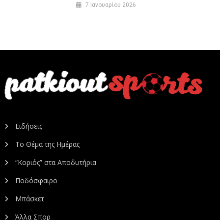
7 Ιανουαρίου 2026
Ειδήσεις
Το Θέμα της Ημέρας
“Κοριός” στα Αποδυτήρια
Ποδόσφαιρο
Μπάσκετ
Άλλα Σπορ