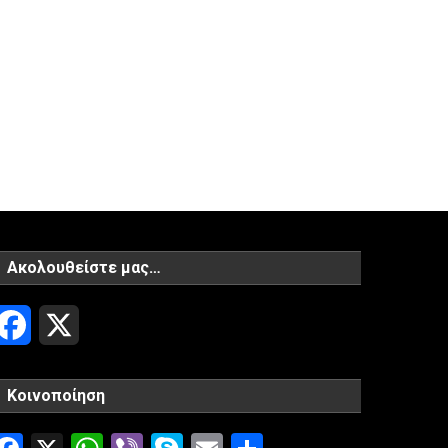
Ακολουθείστε μας…
Facebook
X
Κοινοποίηση