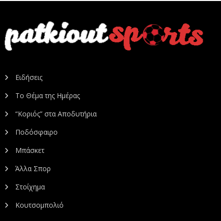
Ειδήσεις
Το Θέμα της Ημέρας
“Κοριός” στα Αποδυτήρια
Ποδόσφαιρο
Μπάσκετ
Άλλα Σπορ
Στοίχημα
Κουτσομπολιό