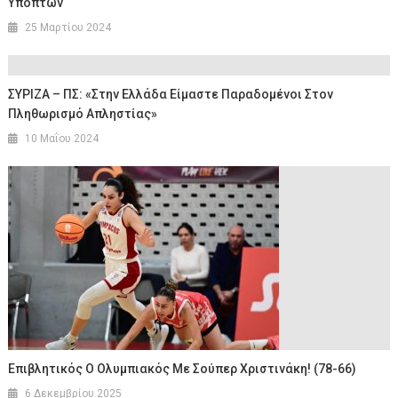
Υπόπτων
25 Μαρτίου 2024
ΣΥΡΙΖΑ – ΠΣ: «Στην Ελλάδα Είμαστε Παραδομένοι Στον
Πληθωρισμό Απληστίας»
10 Μαΐου 2024
Επιβλητικός Ο Ολυμπιακός Με Σούπερ Χριστινάκη! (78-66)
6 Δεκεμβρίου 2025