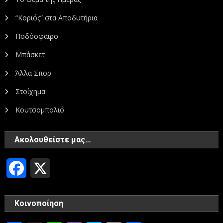
“Κοριός” στα Αποδυτήρια
Ποδόσφαιρο
Μπάσκετ
Άλλα Σπορ
Στοίχημα
Κουτσομπολιό
Ακολουθείστε μας…
Facebook
X
Κοινοποίηση