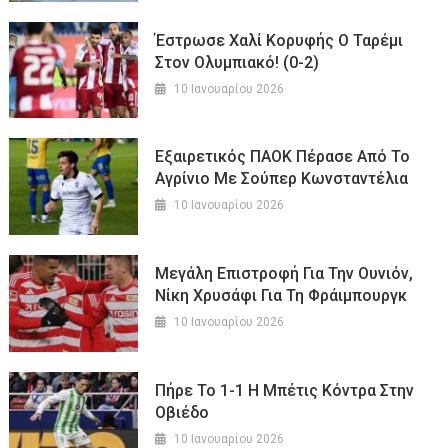
Έστρωσε Χαλί Κορυφής Ο Ταρέμι
Στον Ολυμπιακό! (0-2)
10 Ιανουαρίου 2026
Εξαιρετικός ΠΑΟΚ Πέρασε Από Το
Αγρίνιο Με Σούπερ Κωνσταντέλια
10 Ιανουαρίου 2026
Μεγάλη Επιστροφή Για Την Ουνιόν,
Νίκη Χρυσάφι Για Τη Φράιμπουργκ
10 Ιανουαρίου 2026
Πήρε Το 1-1 Η Μπέτις Κόντρα Στην
Οβιέδο
10 Ιανουαρίου 2026