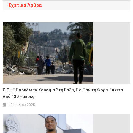
Σχετικά Άρθρα
Ο ΟΗΕ Παρέδωσε Καύσιμα Στη Γάζα, Για Πρώτη Φορά Έπειτα
Από 130 Ημέρες
10 Ιουλίου 2025