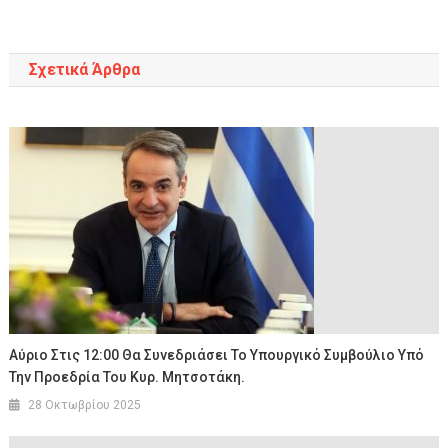
άρθρων
Σχετικά Άρθρα
Αύριο Στις 12:00 Θα Συνεδριάσει Το Υπουργικό Συμβούλιο Υπό
Την Προεδρία Του Κυρ. Μητσοτάκη.
28 Οκτωβρίου 2025